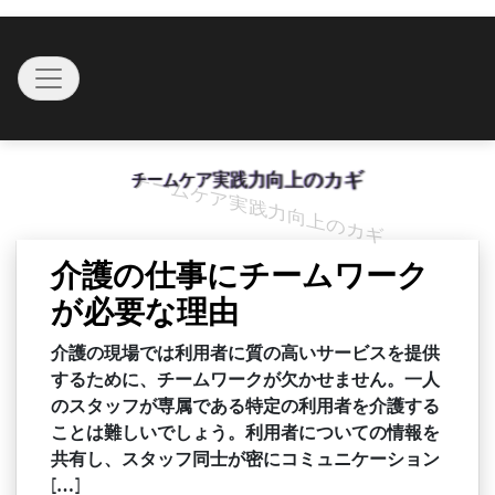
Skip
to
Toggle navigation
content
チームケア実践力向上のカギ
介護の仕事にチームワーク
が必要な理由
介護の現場では利用者に質の高いサービスを提供
するために、チームワークが欠かせません。一人
のスタッフが専属である特定の利用者を介護する
ことは難しいでしょう。利用者についての情報を
共有し、スタッフ同士が密にコミュニケーション
[…]