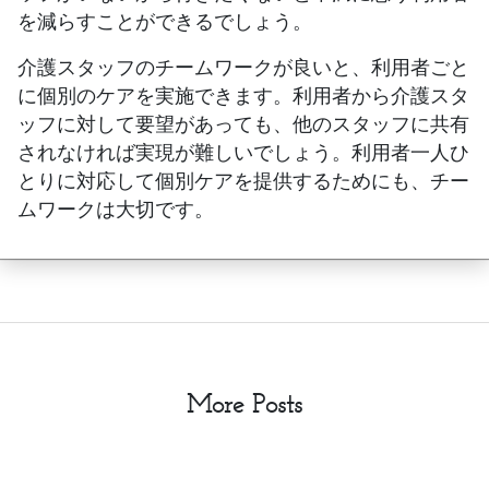
を減らすことができるでしょう。
介護スタッフのチームワークが良いと、利用者ごと
に個別のケアを実施できます。利用者から介護スタ
ッフに対して要望があっても、他のスタッフに共有
されなければ実現が難しいでしょう。利用者一人ひ
とりに対応して個別ケアを提供するためにも、チー
ムワークは大切です。
More Posts