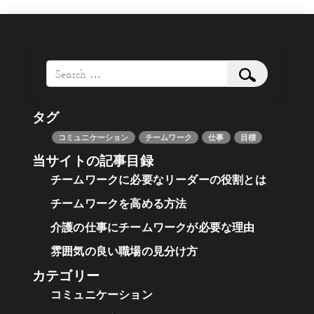
Search
タグ
コミュニケーション
チームワーク
仕事
目標
当サイトの記事目録
チームワークに必要なリーダーの役割とは
チームワークを高める方法
介護の仕事にチームワークが必要な理由
雰囲気の良い職場の見分け方
カテゴリー
コミュニケーション