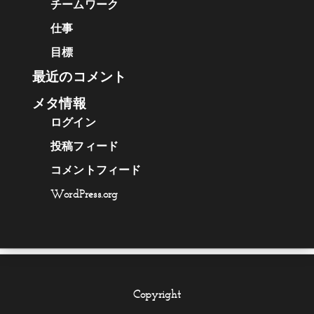
チームワーク
仕事
目標
最近のコメント
メタ情報
ログイン
投稿フィード
コメントフィード
WordPress.org
Copyright