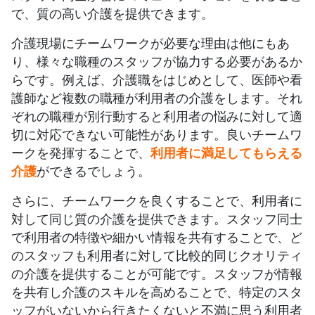
で、質の高い介護を提供できます。
介護現場にチームワークが必要な理由は他にもあ
り、様々な職種のスタッフが協力する必要があるか
らです。例えば、介護職をはじめとして、医師や看
護師など複数の職種が利用者の介護をします。それ
ぞれの職種が別行動すると利用者の悩みに対して適
切に対応できない可能性があります。良いチームワ
ークを発揮することで、
利用者に満足してもらえる
介護
ができるでしょう。
さらに、チームワークを良くすることで、利用者に
対して同じ質の介護を提供できます。スタッフ同士
で利用者の特徴や細かい情報を共有することで、ど
のスタッフも利用者に対して比較的同じクオリティ
の介護を提供することが可能です。スタッフが情報
を共有し介護のスキルを高めることで、特定のスタ
ッフがいないから行きたくないと不満に思う利用者